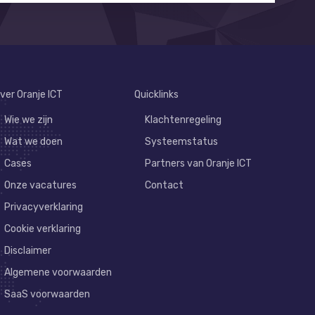
ver Oranje ICT
Quicklinks
Wie we zijn
Klachtenregeling
Wat we doen
Systeemstatus
Cases
Partners van Oranje ICT
Onze vacatures
Contact
Privacyverklaring
Cookie verklaring
Disclaimer
Algemene voorwaarden
SaaS voorwaarden