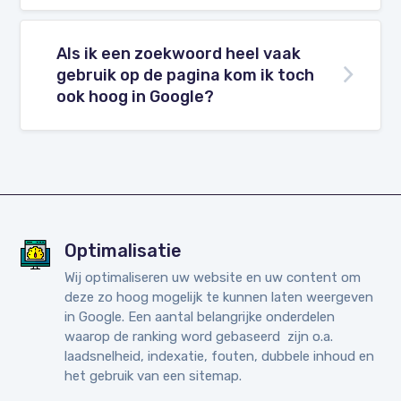
Als ik een zoekwoord heel vaak
gebruik op de pagina kom ik toch
ook hoog in Google?
Optimalisatie
Wij optimaliseren uw website en uw content om
deze zo hoog mogelijk te kunnen laten weergeven
in Google. Een aantal belangrijke onderdelen
waarop de ranking word gebaseerd zijn o.a.
laadsnelheid, indexatie, fouten, dubbele inhoud en
het gebruik van een sitemap.