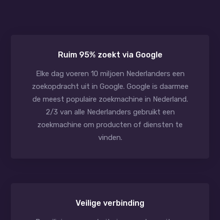
Ruim 95% zoekt via Google
Elke dag voeren 10 miljoen Nederlanders een
zoekopdracht uit in Google. Google is daarmee
de meest populaire zoekmachine in Nederland.
2/3 van alle Nederlanders gebruikt een
zoekmachine om producten of diensten te
vinden.
Veilige verbinding