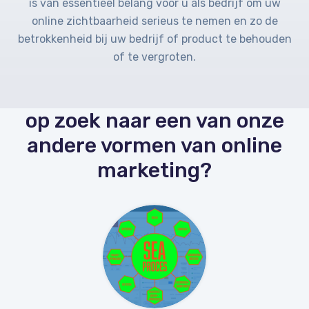
is van essentieel belang voor u als bedrijf om uw
online zichtbaarheid serieus te nemen en zo de
betrokkenheid bij uw bedrijf of product te behouden
of te vergroten.
op zoek naar een van onze
andere vormen van online
marketing?