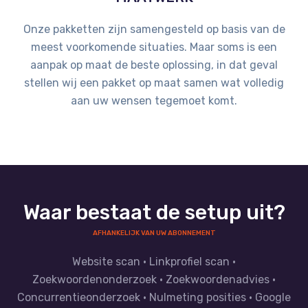
Onze pakketten zijn samengesteld op basis van de
meest voorkomende situaties. Maar soms is een
aanpak op maat de beste oplossing, in dat geval
stellen wij een pakket op maat samen wat volledig
aan uw wensen tegemoet komt.
Waar bestaat de setup uit?
AFHANKELIJK VAN UW ABONNEMENT
Website scan · Linkprofiel scan ·
Zoekwoordenonderzoek · Zoekwoordenadvies ·
Concurrentieonderzoek · Nulmeting posities · Google