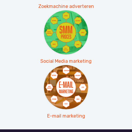
Zoekmachine adverteren
Social Media marketing
E-mail marketing