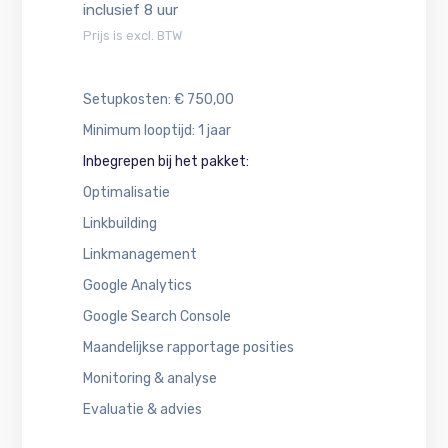
inclusief 8 uur
Prijs is excl. BTW
Setupkosten: € 750,00
Minimum looptijd: 1 jaar
Inbegrepen bij het pakket:
Optimalisatie
Linkbuilding
Linkmanagement
Google Analytics
Google Search Console
Maandelijkse rapportage posities
Monitoring & analyse
Evaluatie & advies