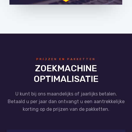
PRIJZEN EN PAKKETTEN
ZOEKMACHINE
OPTIMALISATIE
U kunt bij ons maandelijks of jaarlijks betalen.
Betaald u per jaar dan ontvangt u een aantrekkelijke
korting op de prijzen van de pakketten.