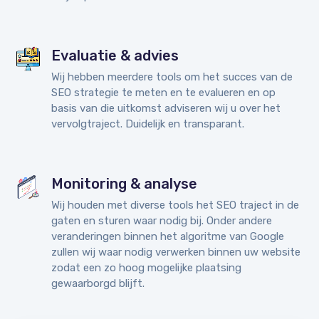
Evaluatie & advies
Wij hebben meerdere tools om het succes van de
SEO strategie te meten en te evalueren en op
basis van die uitkomst adviseren wij u over het
vervolgtraject. Duidelijk en transparant.
Monitoring & analyse
Wij houden met diverse tools het SEO traject in de
gaten en sturen waar nodig bij. Onder andere
veranderingen binnen het algoritme van Google
zullen wij waar nodig verwerken binnen uw website
zodat een zo hoog mogelijke plaatsing
gewaarborgd blijft.