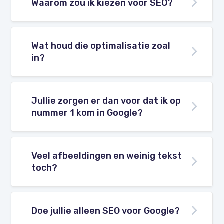
Waarom zou ik kiezen voor SEO?
Wat houd die optimalisatie zoal
in?
Jullie zorgen er dan voor dat ik op
nummer 1 kom in Google?
Veel afbeeldingen en weinig tekst
toch?
Doe jullie alleen SEO voor Google?