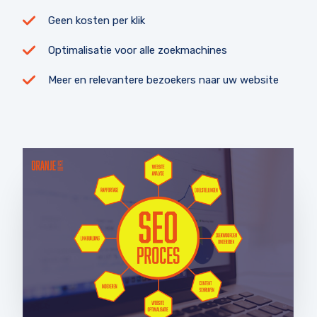
Geen kosten per klik
Optimalisatie voor alle zoekmachines
Meer en relevantere bezoekers naar uw website