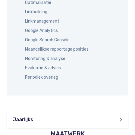
Optimalisatie
Linkbuilding
Linkmanagement
Google Analytics
Google Search Console
Maandelijkse rapportage posities
Monitoring & analyse
Evaluatie & advies
Periodiek overleg
Jaarlijks
MAATWERK