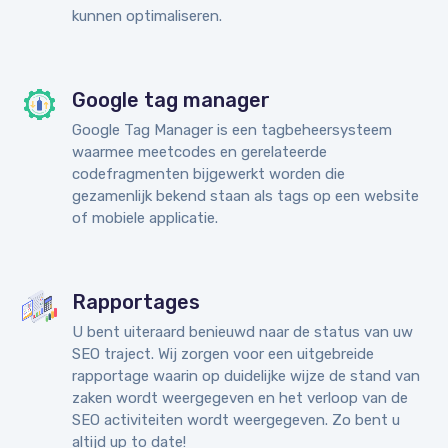
kunnen optimaliseren.
Google tag manager
Google Tag Manager is een tagbeheersysteem
waarmee meetcodes en gerelateerde
codefragmenten bijgewerkt worden die
gezamenlijk bekend staan als tags op een website
of mobiele applicatie.
Rapportages
U bent uiteraard benieuwd naar de status van uw
SEO traject. Wij zorgen voor een uitgebreide
rapportage waarin op duidelijke wijze de stand van
zaken wordt weergegeven en het verloop van de
SEO activiteiten wordt weergegeven. Zo bent u
altijd up to date!