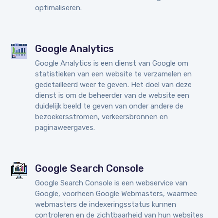
optimaliseren.
Google Analytics
Google Analytics is een dienst van Google om
statistieken van een website te verzamelen en
gedetailleerd weer te geven. Het doel van deze
dienst is om de beheerder van de website een
duidelijk beeld te geven van onder andere de
bezoekersstromen, verkeersbronnen en
paginaweergaves.
Google Search Console
Google Search Console is een webservice van
Google, voorheen Google Webmasters, waarmee
webmasters de indexeringsstatus kunnen
controleren en de zichtbaarheid van hun websites