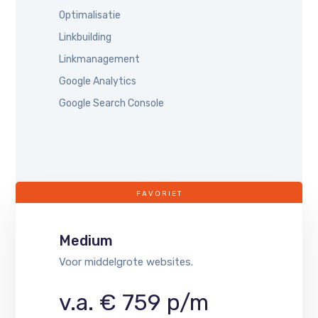
Optimalisatie
Linkbuilding
Linkmanagement
Google Analytics
Google Search Console
FAVORIET
Medium
Voor middelgrote websites.
v.a. € 759 p/m