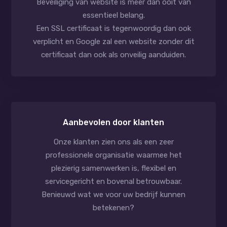
Beveiliging van website is meer dan ooit van
essentieel belang.
Een SSL certificaat is tegenwoordig dan ook
verplicht en Google zal een website zonder dit
certificaat dan ook als onveilig aanduiden.
Aanbevolen door klanten
Onze klanten zien ons als een zeer
professionele organisatie waarmee het
plezierig samenwerken is, flexibel en
servicegericht en bovenal betrouwbaar.
Benieuwd wat we voor uw bedrijf kunnen
betekenen?