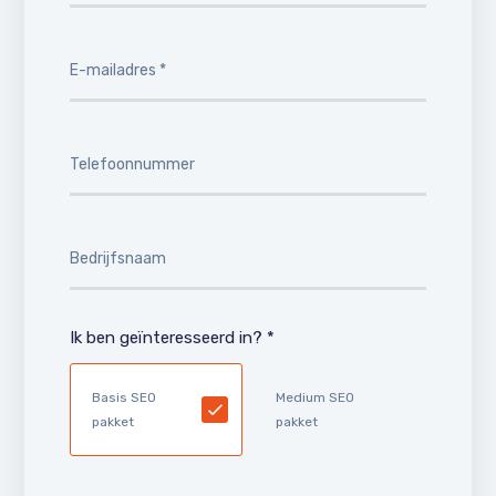
Ik ben geïnteresseerd in? *
Basis SEO
Medium SEO
pakket
pakket