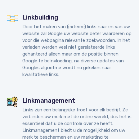
Linkbuilding
Door het maken van (externe) links naar en van uw
website zal Google uw website beter waarderen op
voor die webpagina relevante zoekwoorden. In het
verleden werden veel niet gerelateerde links
gehanteerd alleen maar om de positie binnen
Google te beïnvloeding, na diverse updates van
Googles algoritme wordt nu gekeken naar
kwalitatieve links.
Linkmanagement
Links zijn een belangrijke troef voor elk bedrijf. Ze
verbinden uw merk met de online wereld, dus het is
essentieel dat u de controle over ze heeft.
Linkmanagement biedt u de mogelijkheid om uw
merk te beschermen en uw marketing te