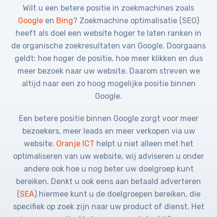
Wilt u een betere positie in zoekmachines zoals
Google
en
Bing
? Zoekmachine optimalisatie (SEO)
heeft als doel een website hoger te laten ranken in
de organische zoekresultaten van Google. Doorgaans
geldt: hoe hoger de positie, hoe meer klikken en dus
meer bezoek naar uw website. Daarom streven we
altijd naar een zo hoog mogelijke positie binnen
Google.
Een betere positie binnen Google zorgt voor meer
bezoekers, meer leads en meer verkopen via uw
website.
Oranje ICT
helpt u niet alleen met het
optimaliseren van uw website, wij adviseren u onder
andere ook hoe u nog beter uw doelgroep kunt
bereiken. Denkt u ook eens aan betaald adverteren
(
SEA
) hiermee kunt u de doelgroepen bereiken, die
specifiek op zoek zijn naar uw product of dienst. Het