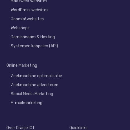
Maatwerk websites
WordPress websites
Joomla! websites
Webshops
Domeinnaam & Hosting
Systemen koppelen (API)
Online Marketing
Zoekmachine optimalisatie
Zoekmachine adverteren
Social Media Marketing
E-mailmarketing
Over Oranje ICT
Quicklinks