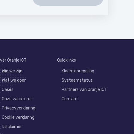
ver Oranje ICT
Quicklinks
Wie we zijn
Klachtenregeling
Wat we doen
Systeemstatus
Cases
Partners van Oranje ICT
Onze vacatures
Contact
Privacyverklaring
Cookie verklaring
Disclaimer