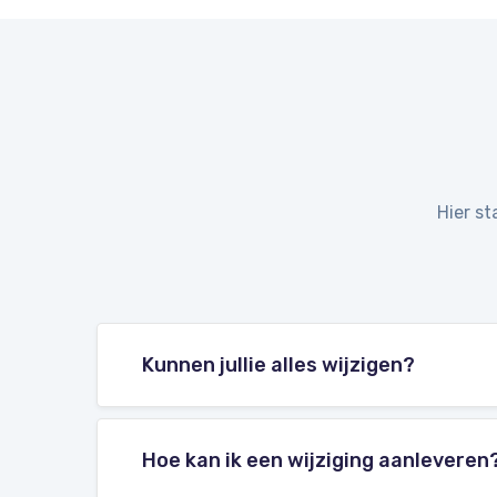
Hier s
Kunnen jullie alles wijzigen?
Hoe kan ik een wijziging aanleveren