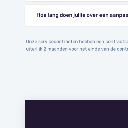
Hoe lang doen jullie over een aanpa
Onze servicecontracten hebben een contractsdu
uiterlijk 2 maanden voor het einde van de cont