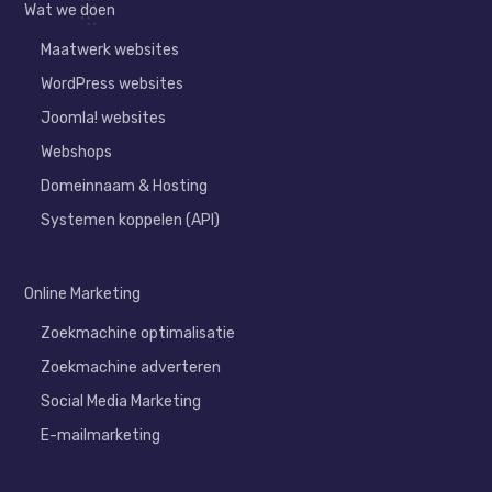
Wat we doen
Maatwerk websites
WordPress websites
Joomla! websites
Webshops
Domeinnaam & Hosting
Systemen koppelen (API)
Online Marketing
Zoekmachine optimalisatie
Zoekmachine adverteren
Social Media Marketing
E-mailmarketing